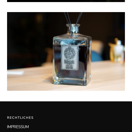
RECHTLICHES
IMPRESSUM