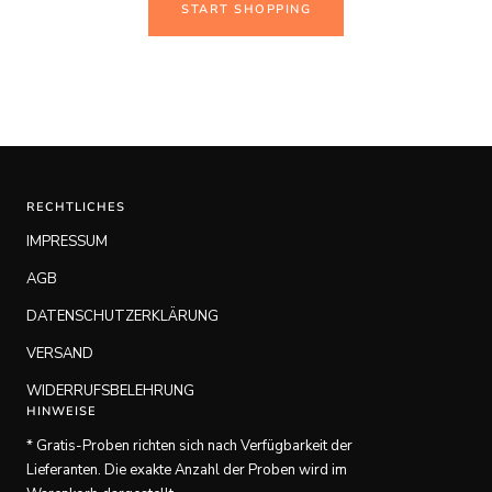
START SHOPPING
RECHTLICHES
IMPRESSUM
AGB
DATENSCHUTZERKLÄRUNG
VERSAND
WIDERRUFSBELEHRUNG
HINWEISE
* Gratis-Proben richten sich nach Verfügbarkeit der
Lieferanten. Die exakte Anzahl der Proben wird im