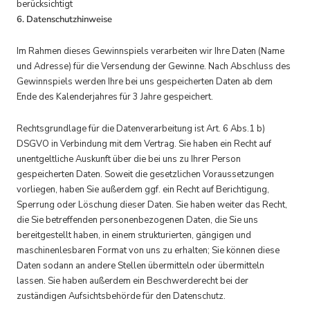
berücksichtigt
6. Datenschutzhinweise
Im Rahmen dieses Gewinnspiels verarbeiten wir Ihre Daten (Name
und Adresse) für die Versendung der Gewinne. Nach Abschluss des
Gewinnspiels werden Ihre bei uns gespeicherten Daten ab dem
Ende des Kalenderjahres für 3 Jahre gespeichert.
Rechtsgrundlage für die Datenverarbeitung ist Art. 6 Abs.1 b)
DSGVO in Verbindung mit dem Vertrag. Sie haben ein Recht auf
unentgeltliche Auskunft über die bei uns zu Ihrer Person
gespeicherten Daten. Soweit die gesetzlichen Voraussetzungen
vorliegen, haben Sie außerdem ggf. ein Recht auf Berichtigung,
Sperrung oder Löschung dieser Daten. Sie haben weiter das Recht,
die Sie betreffenden personenbezogenen Daten, die Sie uns
bereitgestellt haben, in einem strukturierten, gängigen und
maschinenlesbaren Format von uns zu erhalten; Sie können diese
Daten sodann an andere Stellen übermitteln oder übermitteln
lassen. Sie haben außerdem ein Beschwerderecht bei der
zuständigen Aufsichtsbehörde für den Datenschutz.