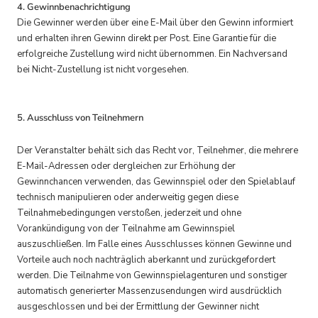
4. Gewinnbenachrichtigung
Die Gewinner werden über eine E-Mail über den Gewinn informiert
und erhalten ihren Gewinn direkt per Post. Eine Garantie für die
erfolgreiche Zustellung wird nicht übernommen. Ein Nachversand
bei Nicht-Zustellung ist nicht vorgesehen.
5. Ausschluss von Teilnehmern
Der Veranstalter behält sich das Recht vor, Teilnehmer, die mehrere
E-Mail-Adressen oder dergleichen zur Erhöhung der
Gewinnchancen verwenden, das Gewinnspiel oder den Spielablauf
technisch manipulieren oder anderweitig gegen diese
Teilnahmebedingungen verstoßen, jederzeit und ohne
Vorankündigung von der Teilnahme am Gewinnspiel
auszuschließen. Im Falle eines Ausschlusses können Gewinne und
Vorteile auch noch nachträglich aberkannt und zurückgefordert
werden. Die Teilnahme von Gewinnspielagenturen und sonstiger
automatisch generierter Massenzusendungen wird ausdrücklich
ausgeschlossen und bei der Ermittlung der Gewinner nicht