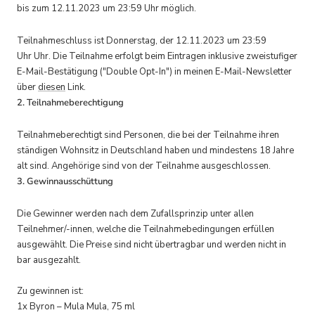
bis zum 12.11.2023 um 23:59 Uhr möglich.
Teilnahmeschluss ist Donnerstag, der 12.11.2023 um 23:59
Uhr Uhr. Die Teilnahme erfolgt beim Eintragen inklusive zweistufiger
E-Mail-Bestätigung ("Double Opt-In") in meinen E-Mail-Newsletter
über
diesen
Link.
2. Teilnahmeberechtigung
Teilnahmeberechtigt sind Personen, die bei der Teilnahme ihren
ständigen Wohnsitz in Deutschland haben und mindestens 18 Jahre
alt sind. Angehörige sind von der Teilnahme ausgeschlossen.
3. Gewinnausschüttung
Die Gewinner werden nach dem Zufallsprinzip unter allen
Teilnehmer/-innen, welche die Teilnahmebedingungen erfüllen
ausgewählt. Die Preise sind nicht übertragbar und werden nicht in
bar ausgezahlt.
Zu gewinnen ist:
1x Byron – Mula Mula, 75 ml