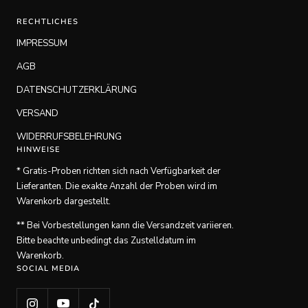
RECHTLICHES
IMPRESSUM
AGB
DATENSCHUTZERKLÄRUNG
VERSAND
WIDERRUFSBELEHRUNG
HINWEISE
* Gratis-Proben richten sich nach Verfügbarkeit der
Lieferanten. Die exakte Anzahl der Proben wird im
Warenkorb dargestellt.
** Bei Vorbestellungen kann die Versandzeit variieren.
Bitte beachte unbedingt das Zustelldatum im
Warenkorb.
SOCIAL MEDIA