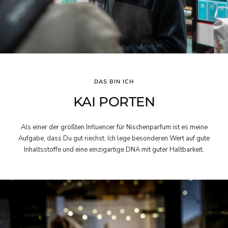
DAS BIN ICH
KAI PORTEN
Als einer der größten Influencer für Nischenparfum ist es meine
Aufgabe, dass Du gut riechst. Ich lege besonderen Wert auf gute
Inhaltsstoffe und eine einzigartige DNA mit guter Haltbarkeit.