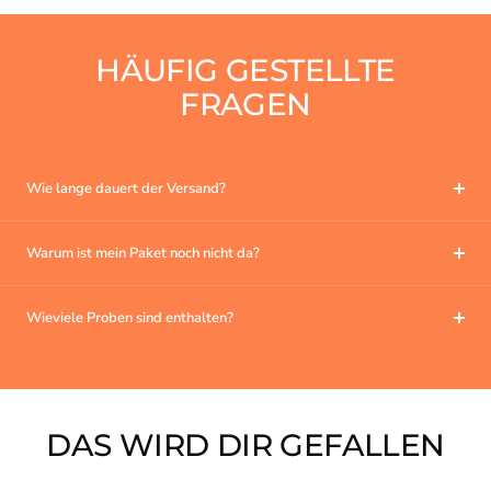
HÄUFIG GESTELLTE
FRAGEN
Wie lange dauert der Versand?
Warum ist mein Paket noch nicht da?
Wieviele Proben sind enthalten?
DAS WIRD DIR GEFALLEN