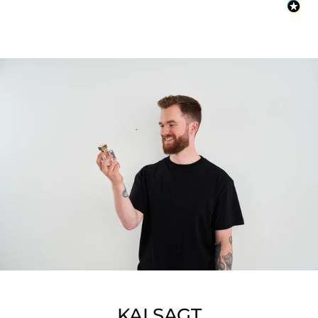
KAI SAGT