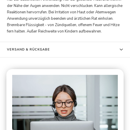
der Nähe der Augen anwenden. Nicht verschlucken. Kann allergische
Reaktionen hervorrufen. Bei Irritation von Haut oder Atemwegen
Anwendung unverzüglich beenden und ärztlichen Rat einholen.
Brennbare Flüssigkeit - von Zündquellen, offenem Feuer und Hitze
fern halten. Außer Reichweite von Kindern aufbewahren.
VERSAND & RÜCKGABE