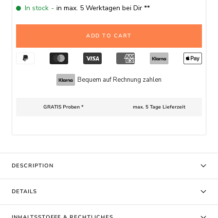
In stock
-
in max. 5 Werktagen bei Dir **
ADD TO CART
Bequem auf Rechnung zahlen
GRATIS Proben *
max. 5 Tage Lieferzeit
DESCRIPTION
DETAILS
INHALTSSTOFFE & RECHTLICHES