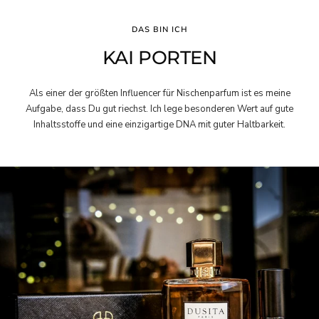
DAS BIN ICH
KAI PORTEN
Als einer der größten Influencer für Nischenparfum ist es meine
Aufgabe, dass Du gut riechst. Ich lege besonderen Wert auf gute
Inhaltsstoffe und eine einzigartige DNA mit guter Haltbarkeit.