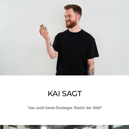
KAI SAGT
"das wohl beste Einsteiger-Bartöl der Welt"