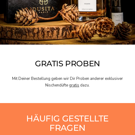
GRATIS PROBEN
Mit Deiner Bestellung geben wir Dir Proben anderer exklusiver
Nischendüfte
gratis
dazu.
HÄUFIG GESTELLTE
FRAGEN