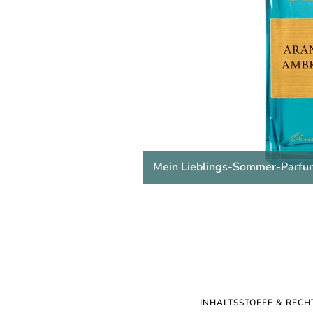
Mein Lieblings-Sommer-Parfu
INHALTSSTOFFE & RECH