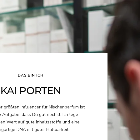
DAS BIN ICH
KAI PORTEN
er größten Influencer für Nischenparfum ist
 Aufgabe, dass Du gut riechst. Ich lege
en Wert auf gute Inhaltsstoffe und eine
igartige DNA mit guter Haltbarkeit.