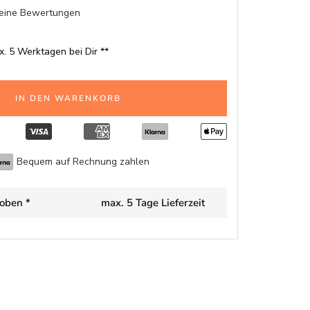
eine Bewertungen
x. 5 Werktagen bei Dir **
IN DEN WARENKORB
Bequem auf Rechnung zahlen
oben *
max. 5 Tage Lieferzeit