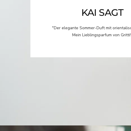
KAI SAGT
"Der elegante Sommer-Duft mit orientalis
Mein Lieblingsparfum von Gritti!