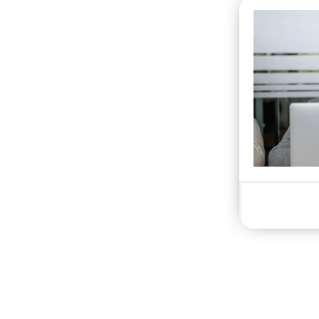
New content loaded