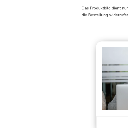
Das Produktbild dient nu
die Bestellung widerrufen