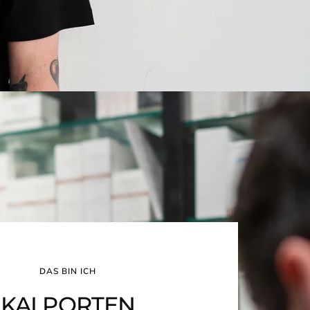
DAS BIN ICH
KAI PORTEN