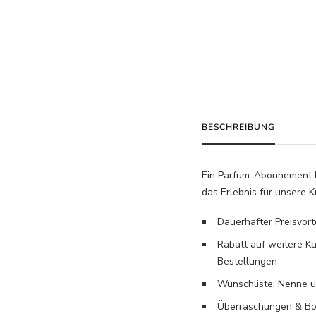
BESCHREIBUNG
Ein Parfum-Abonnement 
das Erlebnis für unsere 
Dauerhafter Preisvor
Rabatt auf weitere Kä
Bestellungen
Wunschliste: Nenne un
Überraschungen & Boni