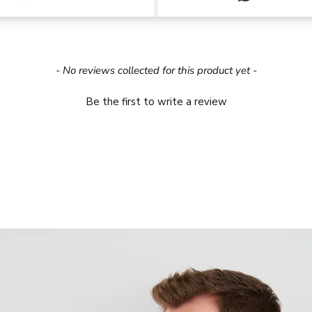
- No reviews collected for this product yet -
Be the first to write a review