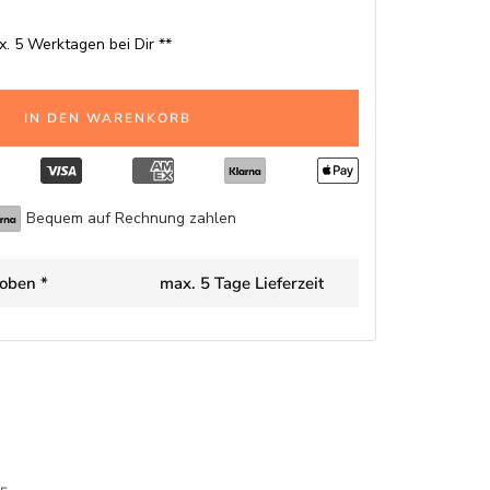
x. 5 Werktagen bei Dir **
IN DEN WARENKORB
Bequem auf Rechnung zahlen
oben *
max. 5 Tage Lieferzeit