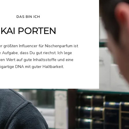
DAS BIN ICH
KAI PORTEN
er größten Influencer für Nischenparfum ist
 Aufgabe, dass Du gut riechst. Ich lege
en Wert auf gute Inhaltsstoffe und eine
igartige DNA mit guter Haltbarkeit.