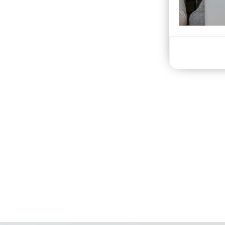
New content loaded