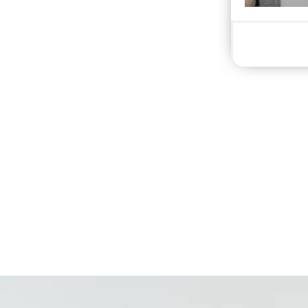
New content loaded