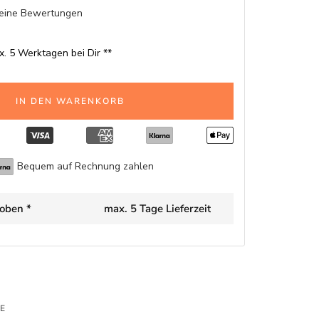
eine Bewertungen
x. 5 Werktagen bei Dir **
IN DEN WARENKORB
Bequem auf Rechnung zahlen
oben *
max. 5 Tage Lieferzeit
E