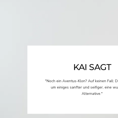
KAI SAGT
"Noch ein Aventus-Klon? Auf keinen Fall: Di
um einiges sanfter und seifiger, eine w
Alternative."