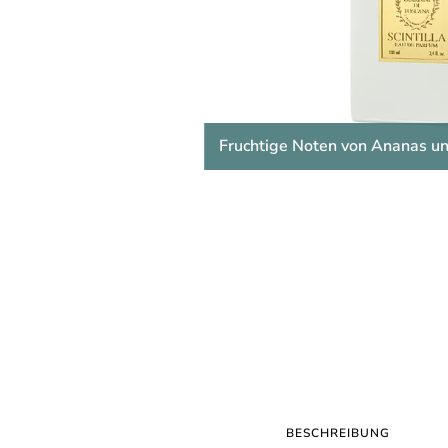
Fruchtige Noten von Ananas un
BESCHREIBUNG