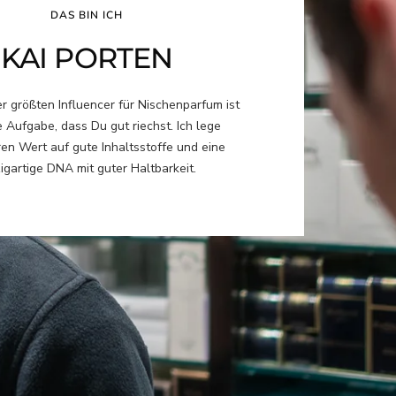
DAS BIN ICH
KAI PORTEN
er größten Influencer für Nischenparfum ist
 Aufgabe, dass Du gut riechst. Ich lege
en Wert auf gute Inhaltsstoffe und eine
igartige DNA mit guter Haltbarkeit.